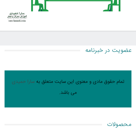
عضویت در خبرنامه
تمام حقوق مادی و معنوی این سایت متعلق به
سارا حمیدی
می باشد.
محصولات