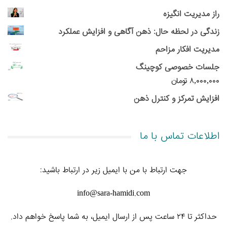
راز مدیریت انگیزه
زندگی در لحظه حال: ذهن آگاهی و افزایش عملکرد
مدیریت افکار مزاحم
جلسات خصوصی کوچینگ
۸,۰۰۰,۰۰۰
تومان
افزایش تمرکز و کنترل ذهن
اطلاعات تماس با ما
جهت ارتباط با من با ایمیل زیر در ارتباط باشید:
info@sara-hamidi.com
حداکثر تا ۲۴ ساعت پس از ارسال ایمیل، به شما پاسخ خواهم داد.