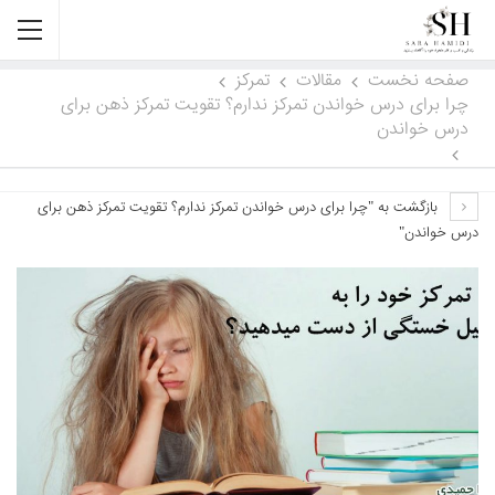
صفحه نخست
مقالات
تمرکز
چرا برای درس خواندن تمرکز ندارم؟ تقویت تمرکز ذهن برای
درس خواندن
بازگشت به "چرا برای درس خواندن تمرکز ندارم؟ تقویت تمرکز ذهن برای
درس خواندن"