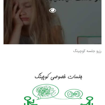
رزرو جلسه کوچینگ