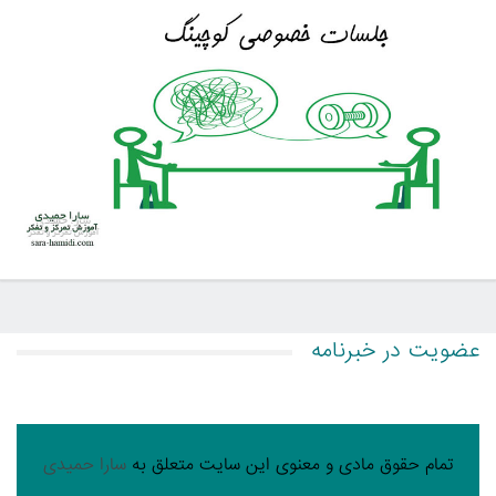
عضویت در خبرنامه
تمام حقوق مادی و معنوی این سایت متعلق به
سارا حمیدی