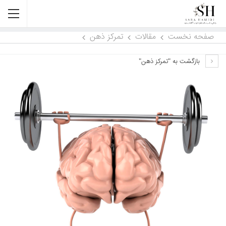
صفحه نخست
مقالات
تمرکز ذهن
بازگشت به "تمرکز ذهن"