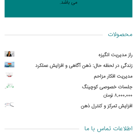
می باشد.
محصولات
راز مدیریت انگیزه
زندگی در لحظه حال: ذهن آگاهی و افزایش عملکرد
مدیریت افکار مزاحم
جلسات خصوصی کوچینگ
۸,۰۰۰,۰۰۰
تومان
افزایش تمرکز و کنترل ذهن
اطلاعات تماس با ما