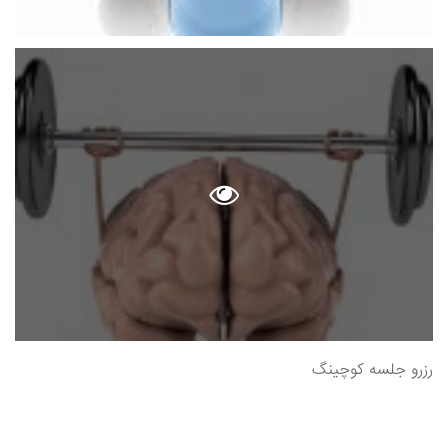
رزرو جلسه کوچینگ