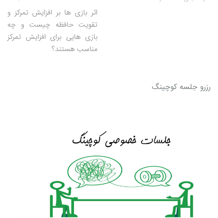
اثر بازی ها بر افزایش تمرکز و
تقویت حافظه چیست و چه
بازی هایی برای افزایش تمرکز
مناسب هستند؟
رزرو جلسه کوچینگ