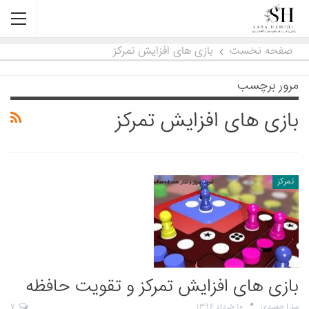
صفحه نخست
بازی های افزایش تمرکز
مرور برچسب
بازی های افزایش تمرکز
تمرکز
بازی های افزایش تمرکز و تقویت حافظه
سارا حمیدی
۱۰ خرداد ۱۳۹۶
۷