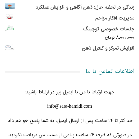
زندگی در لحظه حال: ذهن آگاهی و افزایش عملکرد
مدیریت افکار مزاحم
جلسات خصوصی کوچینگ
۸,۰۰۰,۰۰۰
تومان
افزایش تمرکز و کنترل ذهن
اطلاعات تماس با ما
جهت ارتباط با من با ایمیل زیر در ارتباط باشید:
info@sara-hamidi.com
حداکثر تا ۲۴ ساعت پس از ارسال ایمیل، به شما پاسخ خواهم داد.
در صورتی که ظرف ۲۴ ساعت پیامی از سمت من دریافت نکردید،