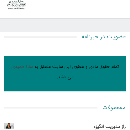
عضویت در خبرنامه
تمام حقوق مادی و معنوی این سایت متعلق به
سارا حمیدی
می باشد.
محصولات
راز مدیریت انگیزه