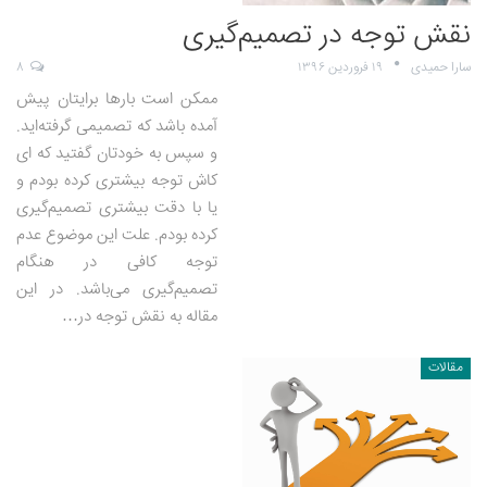
نقش توجه در تصمیم‌گیری
سارا حمیدی
۱۹ فروردین ۱۳۹۶
۸
ممکن است بارها برایتان پیش
آمده باشد که تصمیمی گرفته‌اید.
و سپس به خودتان گفتید که ای
کاش توجه بیشتری کرده بودم و
یا با دقت بیشتری تصمیم‌گیری
کرده بودم. علت این موضوع عدم
توجه کافی در هنگام
تصمیم‌گیری می‌باشد. در این
مقاله به نقش توجه در…
مقالات