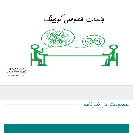
عضویت در خبرنامه